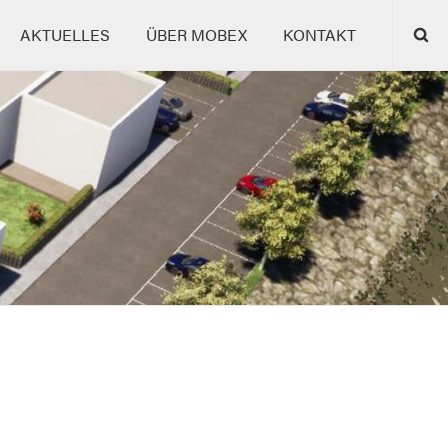
AKTUELLES
ÜBER MOBEX
KONTAKT