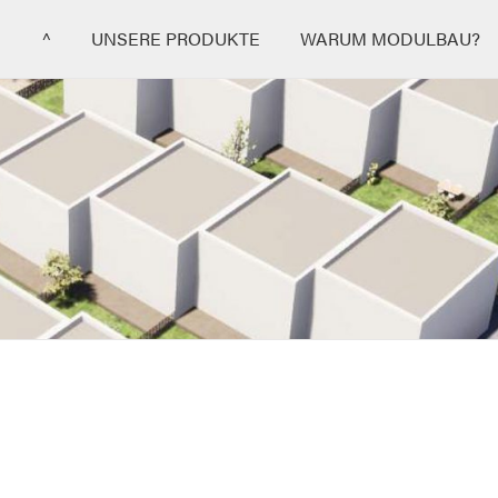
^
UNSERE PRODUKTE
WARUM MODULBAU?