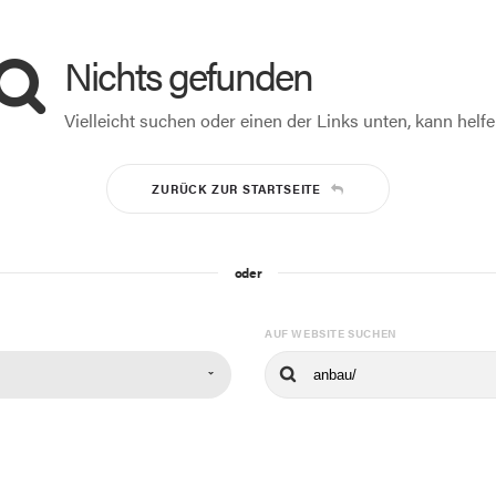
Nichts gefunden
Vielleicht suchen oder einen der Links unten, kann helfe
ZURÜCK ZUR STARTSEITE
oder
N
AUF WEBSITE SUCHEN