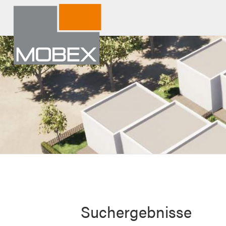
Suchergebnisse