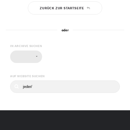
ZURÜCK ZUR STARTSEITE
oder
IN ARCHIVE SUCHEN
AUF WEBSITE SUCHEN