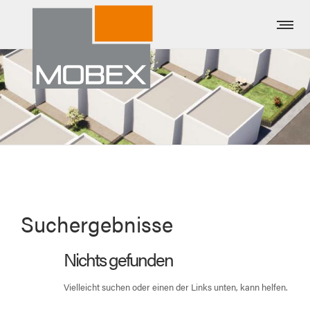
Suchergebnisse
Nichts gefunden
Vielleicht suchen oder einen der Links unten, kann helfen.