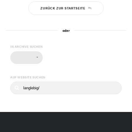
ZURÜCK ZUR STARTSEITE
oder
IN ARCHIVE SUCHEN
AUF WEBSITE SUCHEN