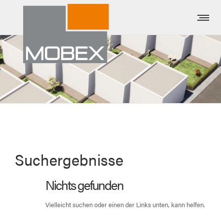
Suchergebnisse
Nichts gefunden
Vielleicht suchen oder einen der Links unten, kann helfen.