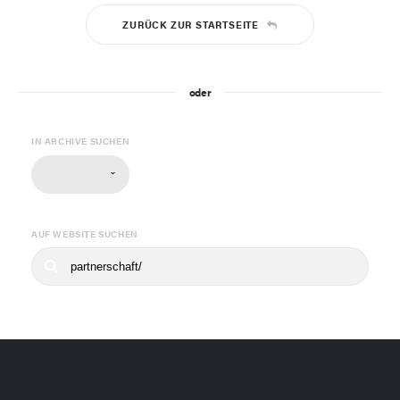
ZURÜCK ZUR STARTSEITE
oder
IN ARCHIVE SUCHEN
AUF WEBSITE SUCHEN