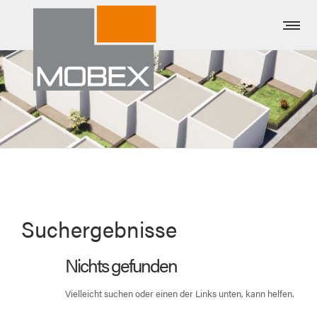
Suchergebnisse
Nichts gefunden
Vielleicht suchen oder einen der Links unten, kann helfen.