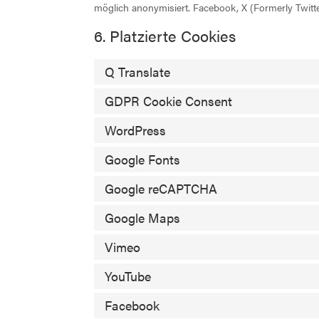
möglich anonymisiert. Facebook, X (Formerly Twitter
6. Platzierte Cookies
Q Translate
GDPR Cookie Consent
WordPress
Google Fonts
Google reCAPTCHA
Google Maps
Vimeo
YouTube
Facebook