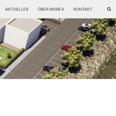
AKTUELLES
ÜBER MOBEX
KONTAKT