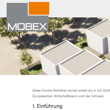
Diese Cookie-Richtlinie wurde zuletzt am 4. Juli 202
Europäischen Wirtschaftsraum und der Schweiz.
1. Einführung