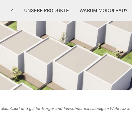
^
UNSERE PRODUKTE
WARUM MODULBAU?
4 aktualisiert und gilt für Bürger und Einwohner mit ständigem Wohnsitz im