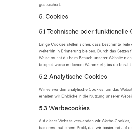
gespeichert.
5. Cookies
5.1 Technische oder funktionelle
Einige Cookies stellen sicher, dass bestimmte Tei
weiterhin in Erinnerung bleiben. Durch das Setzen f
Weise musst du beim Besuch unserer Website nicht 
beispielsweise in deinem Warenkorb, bis du bezahls
5.2 Analytische Cookies
Wir verwenden analytische Cookies, um das Website
erhalten wir Einblicke in die Nutzung unserer Websi
5.3 Werbecookies
Auf dieser Website verwenden wir Werbe-Cookies, 
basierend auf einem Profil, das wir basierend auf 